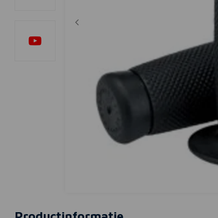
Productinformatie