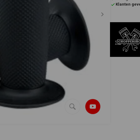
Klanten gev