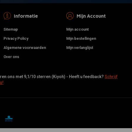
Informatie
Mijn Account
Sitemap
Mijn account
Privacy Policy
Mijn bestellingen
Algemene voorwaarden
Mijn verlanglijst
Over ons
en ons met 9,1/10 sterren (Kiyoh) - Heeft u feedback?
Schrijf
g!