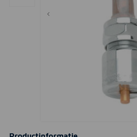
Productinformatie