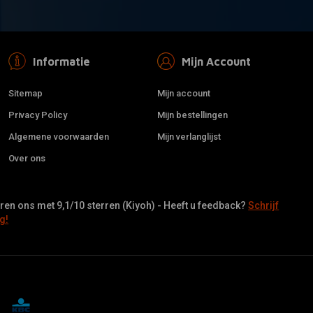
Informatie
Mijn Account
Sitemap
Mijn account
Privacy Policy
Mijn bestellingen
Algemene voorwaarden
Mijn verlanglijst
Over ons
en ons met 9,1/10 sterren (Kiyoh) - Heeft u feedback?
Schrijf
g!