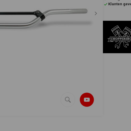
Klanten gev