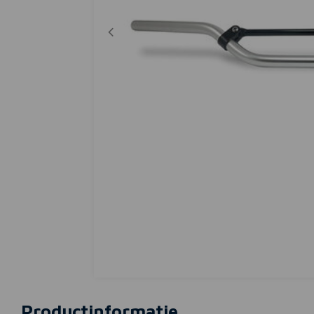
Productinformatie