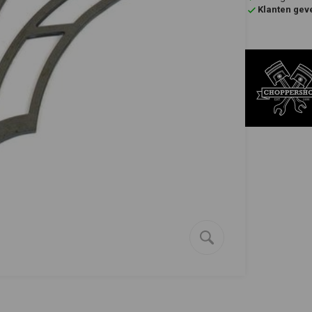
Klanten gev