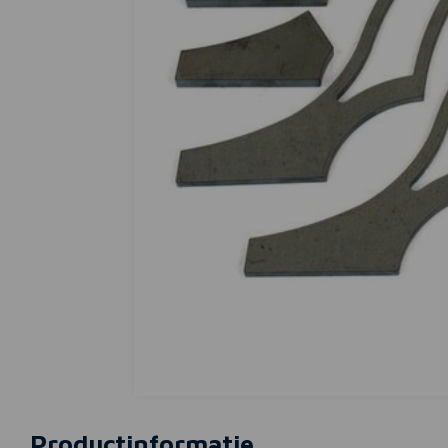
Productinformatie