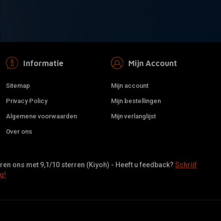
Informatie
Mijn Account
Sitemap
Mijn account
Privacy Policy
Mijn bestellingen
Algemene voorwaarden
Mijn verlanglijst
Over ons
en ons met 9,1/10 sterren (Kiyoh) - Heeft u feedback?
Schrijf
g!