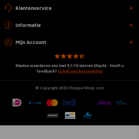
Klantenservice
Informatie
Mijn Account
Klanten waarderen ons met 9,1/10 sterren (Kiyoh) - Heeft u
feedback?
Schrijf een beoordeling!
© Copyright 2026 ChopperShop.com