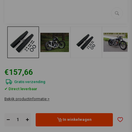
€157,66
Gratis verzending
✔ Direct leverbaar
Bekijk productinformatie >
In winkelwagen