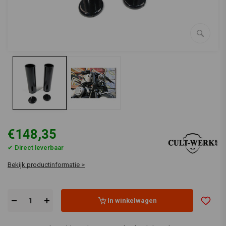
€148,35
✔ Direct leverbaar
Bekijk productinformatie >
In winkelwagen