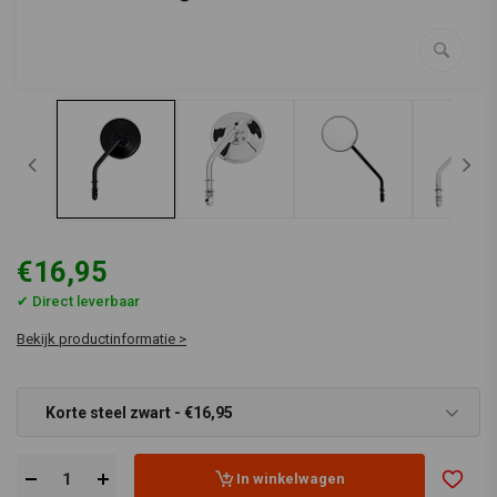
€16,95
✔ Direct leverbaar
Bekijk productinformatie >
Korte steel zwart - €16,95
In winkelwagen