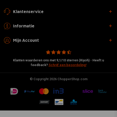
Klantenservice
Informatie
Mijn Account
Klanten waarderen ons met 9,1/10 sterren (Kiyoh) - Heeft u
feedback?
Schrijf een beoordeling!
© Copyright 2026 ChopperShop.com