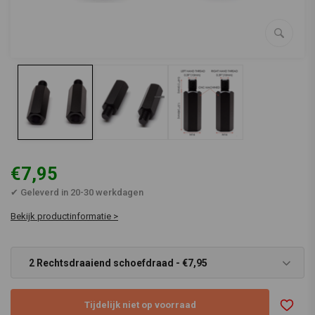
€7,95
✔ Geleverd in 20-30 werkdagen
Bekijk productinformatie >
2 Rechtsdraaiend schoefdraad - €7,95
Tijdelijk niet op voorraad