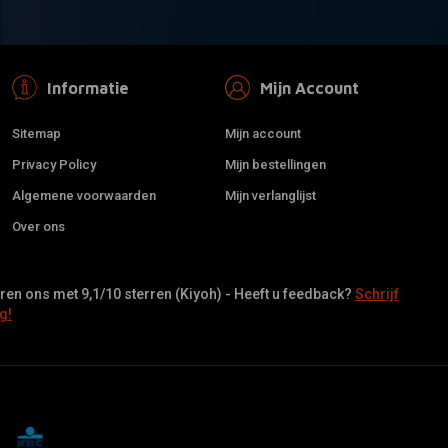
Informatie
Mijn Account
Sitemap
Mijn account
Privacy Policy
Mijn bestellingen
Algemene voorwaarden
Mijn verlanglijst
Over ons
en ons met 9,1/10 sterren (Kiyoh) - Heeft u feedback?
Schrijf
g!