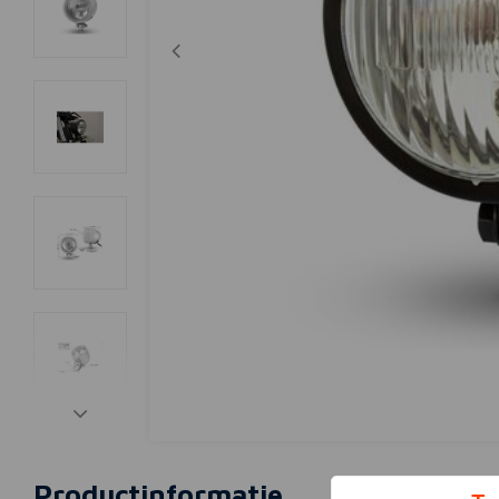
Productinformatie