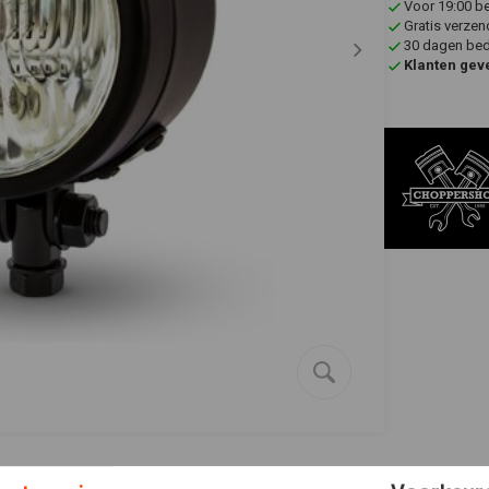
Voor 19:00 b
Gratis verzen
30 dagen bede
Klanten gev