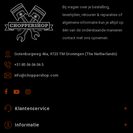
Bij vragen over je bestelling,
levertijden, retouren & reparaties of
algemene informatie kun je altijd op
één van de onderstaande manieren
contact met ons opnemen.
Gotenburgweg 46a, 9723 TM Groningen (The Netherlands)
+31 85 06 06 06 5
info@choppershop.com
Klantenservice
Informatie