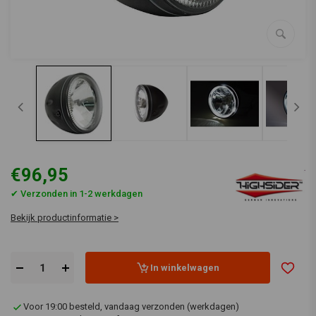
€96,95
✔ Verzonden in 1-2 werkdagen
Bekijk productinformatie >
In winkelwagen
Voor 19:00 besteld, vandaag verzonden (werkdagen)