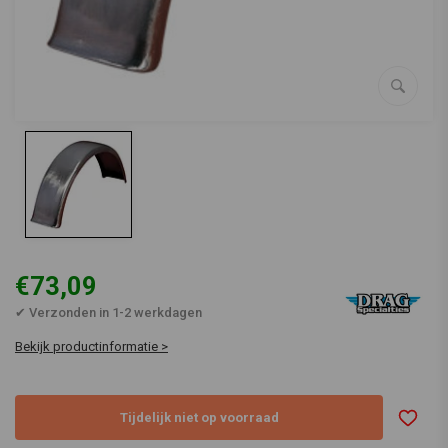
€73,09
✔ Verzonden in 1-2 werkdagen
Bekijk productinformatie >
Tijdelijk niet op voorraad