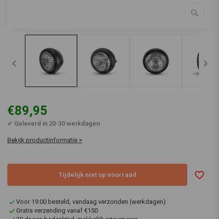
€89,95
✔ Geleverd in 20-30 werkdagen
Bekijk productinformatie >
Tijdelijk niet op voorraad
Voor 19:00 besteld, vandaag verzonden (werkdagen)
Gratis verzending vanaf €150