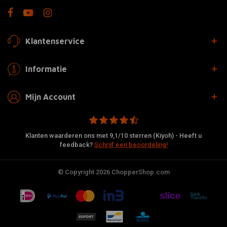
Klantenservice
Informatie
Mijn Account
Klanten waarderen ons met 9,1/10 sterren (Kiyoh) - Heeft u
feedback?
Schrijf een beoordeling!
© Copyright 2026 ChopperShop.com