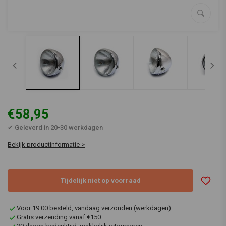
€58,95
✔ Geleverd in 20-30 werkdagen
Bekijk productinformatie >
Tijdelijk niet op voorraad
Voor 19:00 besteld, vandaag verzonden (werkdagen)
Gratis verzending vanaf €150