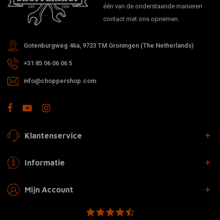
één van de onderstaande manieren
contact met ons opnemen.
Gotenburgweg 46a, 9723 TM Groningen (The Netherlands)
+31 85 06 06 06 5
info@choppershop.com
Klantenservice
Informatie
Mijn Account