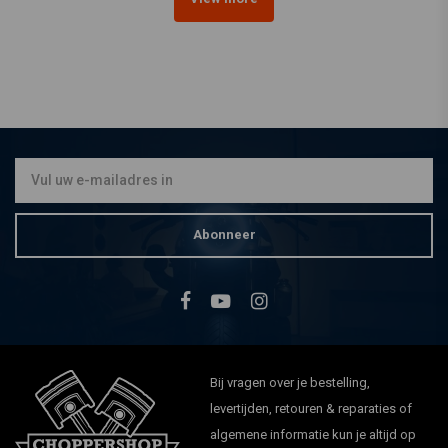
Abonneer
Bij vragen over je bestelling,
levertijden, retouren & reparaties of
algemene informatie kun je altijd op