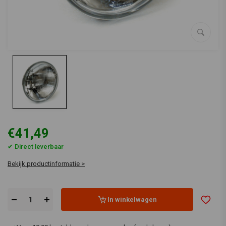
€41,49
✔ Direct leverbaar
Bekijk productinformatie >
In winkelwagen