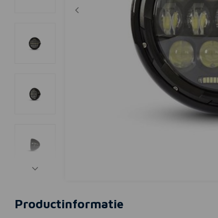
Productinformatie