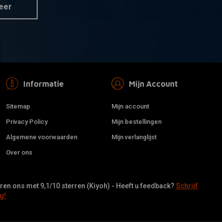
eer
Informatie
Mijn Account
Sitemap
Mijn account
Privacy Policy
Mijn bestellingen
Algemene voorwaarden
Mijn verlanglijst
Over ons
en ons met 9,1/10 sterren (Kiyoh) - Heeft u feedback?
Schrijf
g!