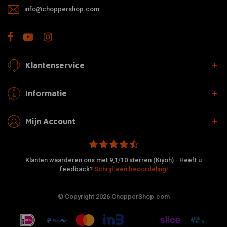
info@choppershop.com
Klantenservice
Informatie
Mijn Account
Klanten waarderen ons met 9,1/10 sterren (Kiyoh) - Heeft u
feedback?
Schrijf een beoordeling!
© Copyright 2026 ChopperShop.com