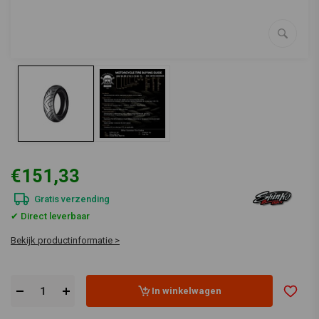
€151,33
Gratis verzending
✔ Direct leverbaar
Bekijk productinformatie >
In winkelwagen