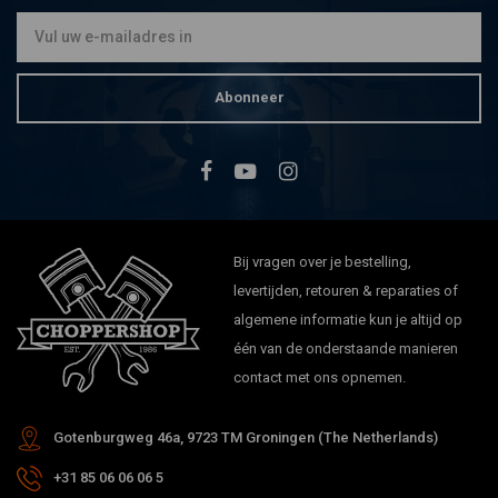
Abonneer
Bij vragen over je bestelling,
levertijden, retouren & reparaties of
algemene informatie kun je altijd op
één van de onderstaande manieren
contact met ons opnemen.
Gotenburgweg 46a, 9723 TM Groningen (The Netherlands)
+31 85 06 06 06 5