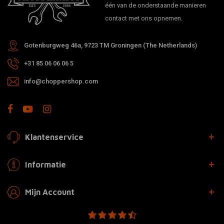
één van de onderstaande manieren
contact met ons opnemen.
Gotenburgweg 46a, 9723 TM Groningen (The Netherlands)
+31 85 06 06 06 5
info@choppershop.com
Klantenservice
Informatie
Mijn Account