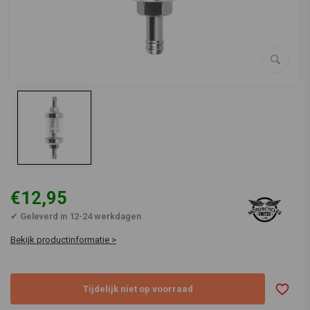
€12,95
✔ Geleverd in 12-24 werkdagen
Bekijk productinformatie >
Tijdelijk niet op voorraad