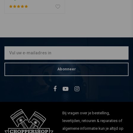
Abonneer
Bij vragen over je bestelling,
levertijden, retouren & reparaties of
algemene informatie kun je altijd op