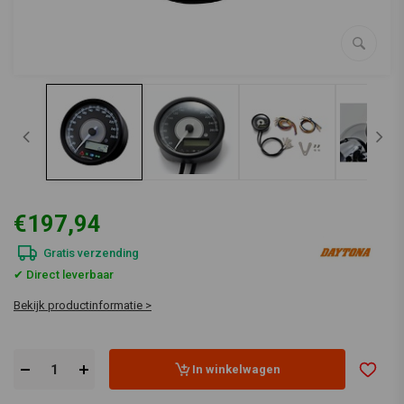
€197,94
Gratis verzending
✔ Direct leverbaar
Bekijk productinformatie >
In winkelwagen