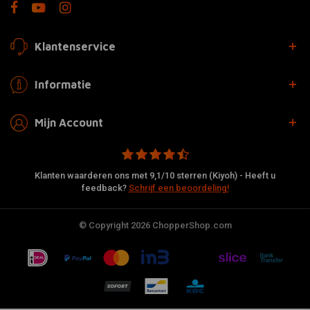
Klantenservice
Informatie
Mijn Account
Klanten waarderen ons met 9,1/10 sterren (Kiyoh) - Heeft u
feedback?
Schrijf een beoordeling!
© Copyright 2026 ChopperShop.com