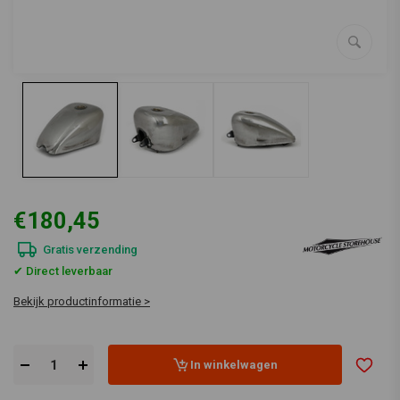
€180,45
Gratis verzending
✔ Direct leverbaar
Bekijk productinformatie >
In winkelwagen