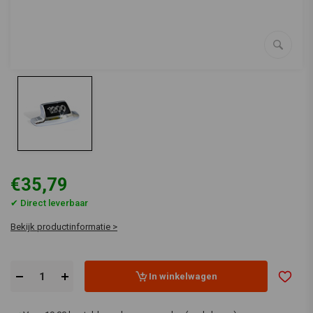
€35,79
✔ Direct leverbaar
Bekijk productinformatie >
In winkelwagen