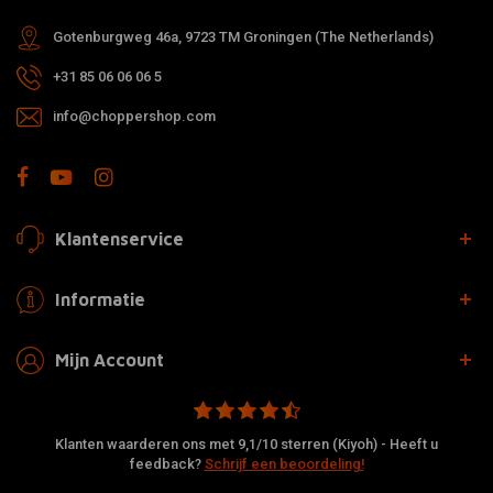
Gotenburgweg 46a, 9723 TM Groningen (The Netherlands)
+31 85 06 06 06 5
info@choppershop.com
Klantenservice
Informatie
Mijn Account
Klanten waarderen ons met 9,1/10 sterren (Kiyoh) - Heeft u
feedback?
Schrijf een beoordeling!