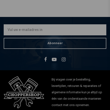
Abonneer
Bij vragen over je bestelling,
levertijden, retouren & reparaties of
algemene informatie kun je altijd op
één van de onderstaande manieren
contact met ons opnemen.