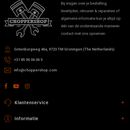
Bij vragen over je bestelling,
levertijden, retouren & reparaties of
algemene informatie kun je altijd op
één van de onderstaande manieren
contact met ons opnemen.
Gotenburgweg 46a, 9723 TM Groningen (The Netherlands)
+31 85 06 06 06 5
info@choppershop.com
Klantenservice
Informatie