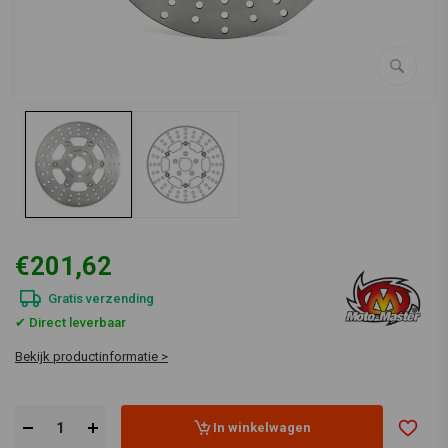
€201,62
Gratis verzending
✔ Direct leverbaar
Bekijk productinformatie >
In winkelwagen