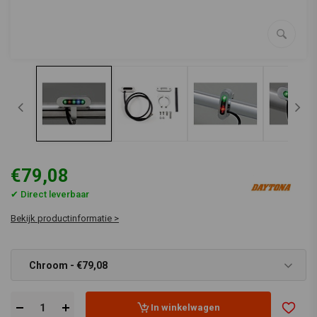
€79,08
✔ Direct leverbaar
Bekijk productinformatie >
Chroom - €79,08
In winkelwagen