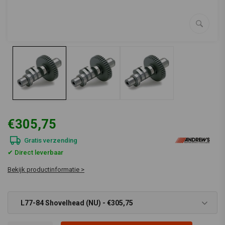
€305,75
Gratis verzending
✔ Direct leverbaar
Bekijk productinformatie >
L77-84 Shovelhead (NU) - €305,75