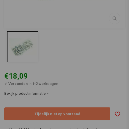
€18,09
✔ Verzonden in 1-2 werkdagen
Bekijk productinformatie >
Tijdelijk niet op voorraad