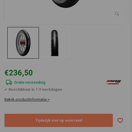
€236,50
Gratis verzending
✔ Beschikbaar in 1-3 werkdagen
Bekijk productinformatie >
Tijdelijk niet op voorraad