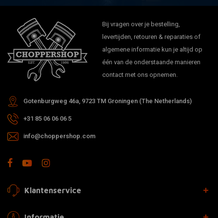
Bij vragen over je bestelling,
levertijden, retouren & reparaties of
algemene informatie kun je altijd op
één van de onderstaande manieren
contact met ons opnemen.
Gotenburgweg 46a, 9723 TM Groningen (The Netherlands)
+31 85 06 06 06 5
info@choppershop.com
Klantenservice
Informatie