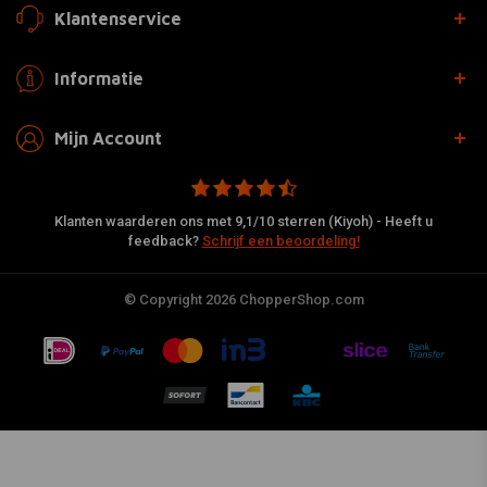
Klantenservice
Informatie
Mijn Account
Klanten waarderen ons met 9,1/10 sterren (Kiyoh) - Heeft u
feedback?
Schrijf een beoordeling!
© Copyright 2026 ChopperShop.com