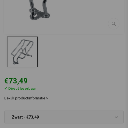
€73,49
✔ Direct leverbaar
Bekijk productinformatie >
Zwart - €73,49