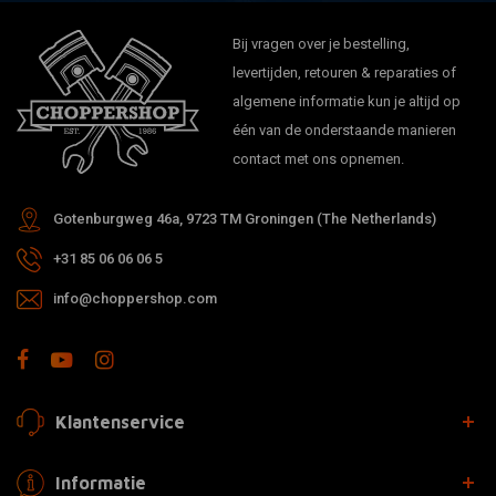
Bij vragen over je bestelling,
levertijden, retouren & reparaties of
algemene informatie kun je altijd op
één van de onderstaande manieren
contact met ons opnemen.
Gotenburgweg 46a, 9723 TM Groningen (The Netherlands)
+31 85 06 06 06 5
info@choppershop.com
Klantenservice
Informatie