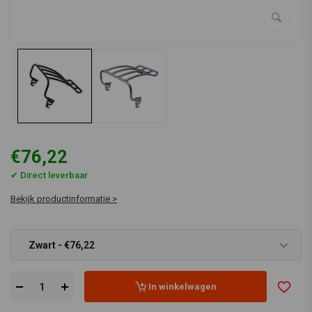
€76,22
✔ Direct leverbaar
Bekijk productinformatie >
Zwart - €76,22
In winkelwagen