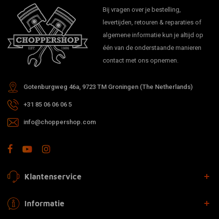
Bij vragen over je bestelling,
levertijden, retouren & reparaties of
algemene informatie kun je altijd op
één van de onderstaande manieren
contact met ons opnemen.
Gotenburgweg 46a, 9723 TM Groningen (The Netherlands)
+31 85 06 06 06 5
info@choppershop.com
Klantenservice
Informatie