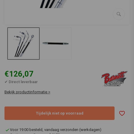
€126,07
✔ Direct leverbaar
Bekijk productinformatie >
Tijdelijk niet op voorraad
Voor 19:00 besteld, vandaag verzonden (werkdagen)