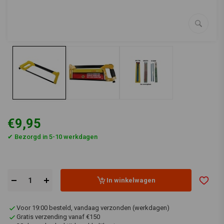
€9,95
✔ Bezorgd in 5-10 werkdagen
In winkelwagen
Voor 19:00 besteld, vandaag verzonden (werkdagen)
Gratis verzending vanaf €150