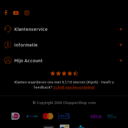
Klantenservice
Informatie
Mijn Account
Klanten waarderen ons met 9,1/10 sterren (Kiyoh) - Heeft u
feedback?
Schrijf een beoordeling!
© Copyright 2026 ChopperShop.com