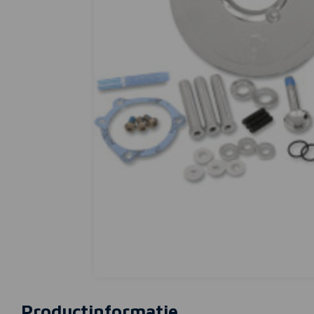
Productinformatie