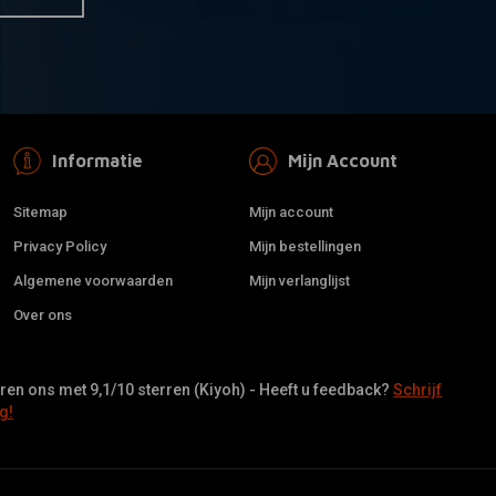
Informatie
Mijn Account
Sitemap
Mijn account
Privacy Policy
Mijn bestellingen
Algemene voorwaarden
Mijn verlanglijst
Over ons
en ons met 9,1/10 sterren (Kiyoh) - Heeft u feedback?
Schrijf
g!