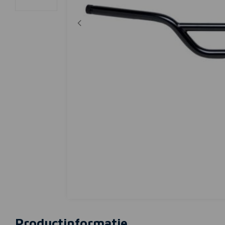
Productinformatie