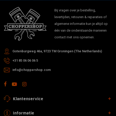
Bij vragen over je bestelling,
levertijden, retouren & reparaties of
algemene informatie kun je altijd op
één van de onderstaande manieren
contact met ons opnemen.
Gotenburgweg 46a, 9723 TM Groningen (The Netherlands)
+31 85 06 06 06 5
info@choppershop.com
Klantenservice
Informatie