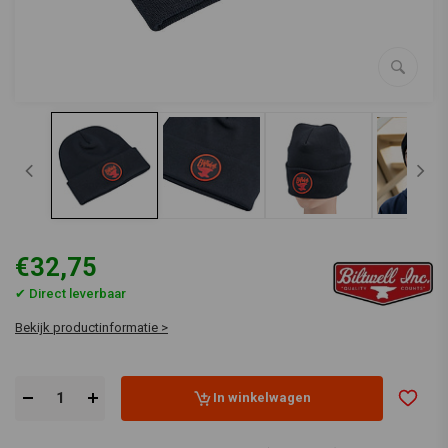
€32,75
✔ Direct leverbaar
Bekijk productinformatie >
In winkelwagen