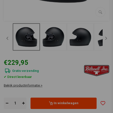
€229,95
Gratis verzending
✔ Direct leverbaar
Bekijk productinformatie >
In winkelwagen