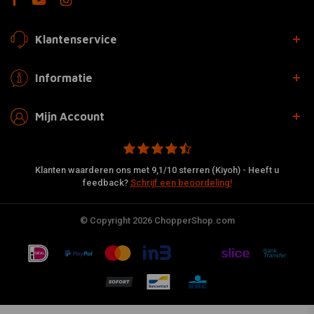
Klantenservice
Informatie
Mijn Account
Klanten waarderen ons met 9,1/10 sterren (Kiyoh) - Heeft u
feedback?
Schrijf een beoordeling!
© Copyright 2026 ChopperShop.com