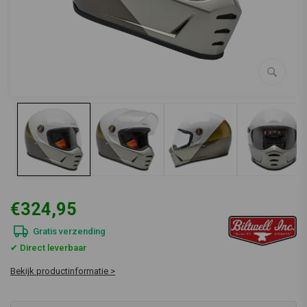
€324,95
Gratis verzending
✔ Direct leverbaar
Bekijk productinformatie >