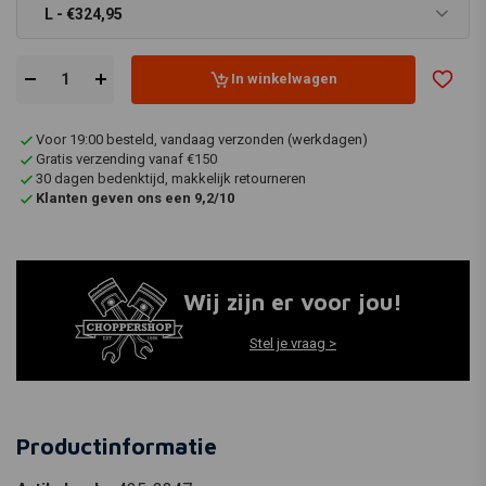
L - €324,95
In winkelwagen
Voor 19:00 besteld, vandaag verzonden (werkdagen)
Gratis verzending vanaf €150
30 dagen bedenktijd, makkelijk retourneren
Klanten geven ons een 9,2/10
Wij zijn er voor jou!
Stel je vraag >
Productinformatie