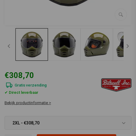
€308,70
Gratis verzending
✔ Direct leverbaar
Bekijk productinformatie >
2XL - €308,70