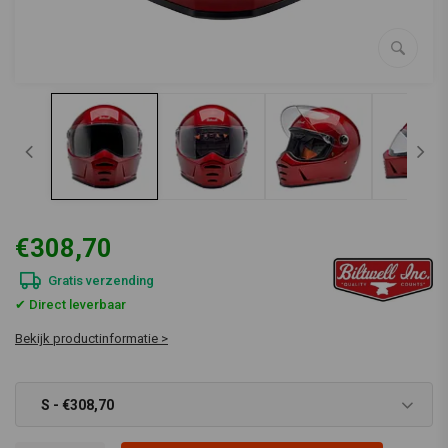
€308,70
Gratis verzending
✔ Direct leverbaar
Bekijk productinformatie >
S - €308,70