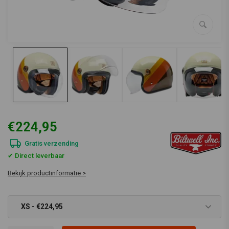
€224,95
Gratis verzending
✔ Direct leverbaar
Bekijk productinformatie >
XS - €224,95