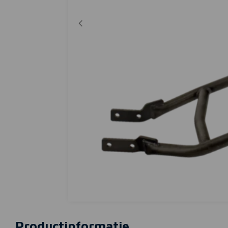
Productinformatie