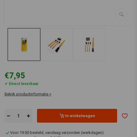
€7,95
✔ Direct leverbaar
Bekijk productinformatie >
In winkelwagen
Voor 19:00 besteld, vandaag verzonden (werkdagen)