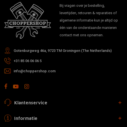
Bij vragen over je bestelling,
levertijden, retouren & reparaties of
algemene informatie kun je altijd op
één van de onderstaande manieren
contact met ons opnemen.
Gotenburgweg 46a, 9723 TM Groningen (The Netherlands)
+31 85 06 06 06 5
info@choppershop.com
Klantenservice
Informatie