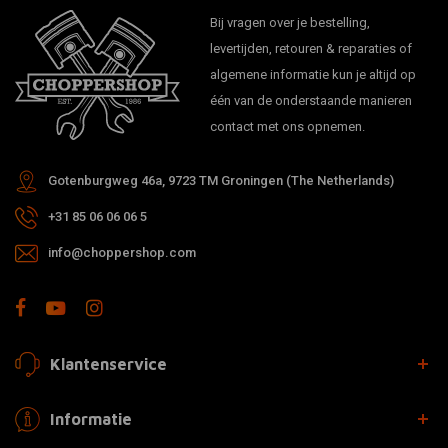
Bij vragen over je bestelling,
levertijden, retouren & reparaties of
algemene informatie kun je altijd op
één van de onderstaande manieren
contact met ons opnemen.
Gotenburgweg 46a, 9723 TM Groningen (The Netherlands)
+31 85 06 06 06 5
info@choppershop.com
Klantenservice
Informatie