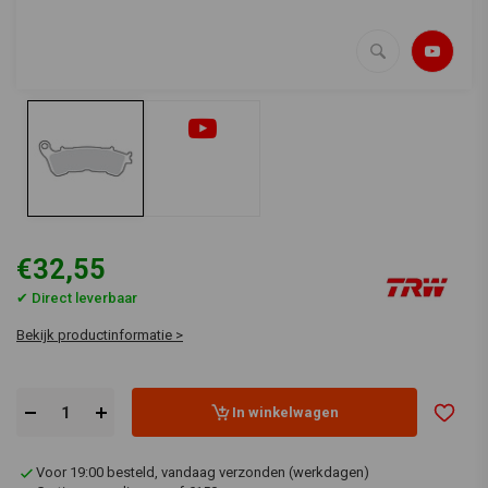
€32,55
✔ Direct leverbaar
Bekijk productinformatie >
In winkelwagen
Voor 19:00 besteld, vandaag verzonden (werkdagen)