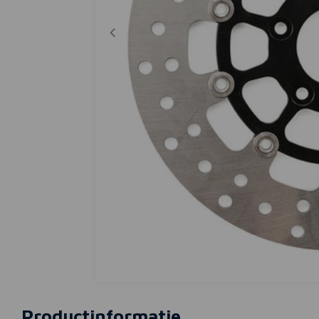
Productinformatie