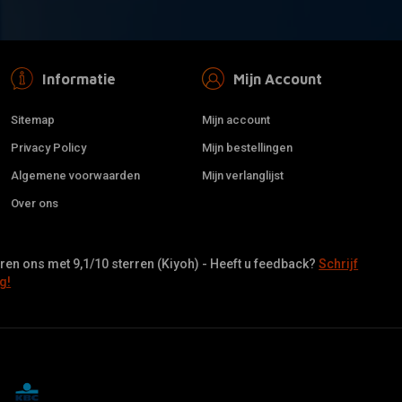
Informatie
Mijn Account
Sitemap
Mijn account
Privacy Policy
Mijn bestellingen
Algemene voorwaarden
Mijn verlanglijst
Over ons
en ons met 9,1/10 sterren (Kiyoh) - Heeft u feedback?
Schrijf
g!