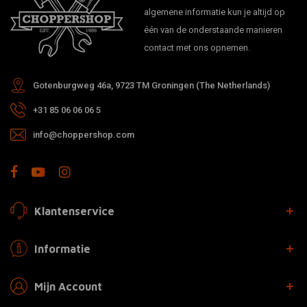
algemene informatie kun je altijd op
één van de onderstaande manieren
contact met ons opnemen.
Gotenburgweg 46a, 9723 TM Groningen (The Netherlands)
+31 85 06 06 06 5
info@choppershop.com
Klantenservice
Informatie
Mijn Account