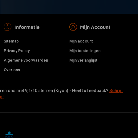
Informatie
Mijn Account
Sitemap
Mijn account
Privacy Policy
Mijn bestellingen
Algemene voorwaarden
Mijn verlanglijst
Over ons
en ons met 9,1/10 sterren (Kiyoh) - Heeft u feedback?
Schrijf
g!