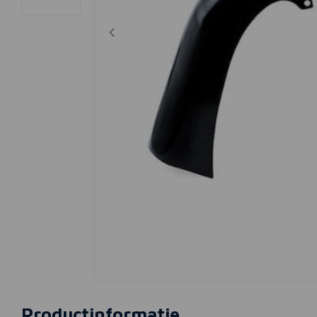
Productinformatie