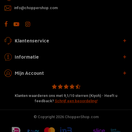
info@choppershop.com
Klantenservice
Informatie
Mijn Account
Klanten waarderen ons met 9,1/10 sterren (Kiyoh) - Heeft u
feedback?
Schrijf een beoordeling!
© Copyright 2026 ChopperShop.com