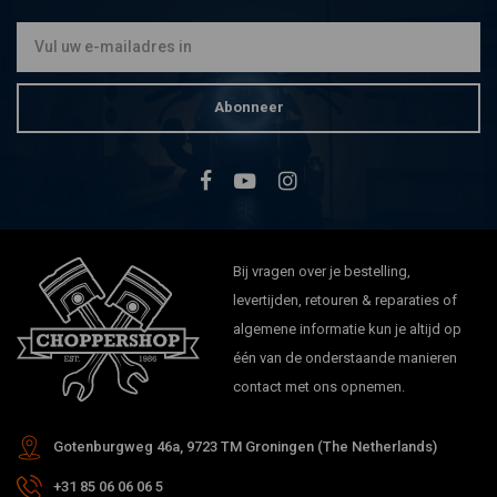
Abonneer
Bij vragen over je bestelling,
levertijden, retouren & reparaties of
algemene informatie kun je altijd op
één van de onderstaande manieren
contact met ons opnemen.
Gotenburgweg 46a, 9723 TM Groningen (The Netherlands)
+31 85 06 06 06 5