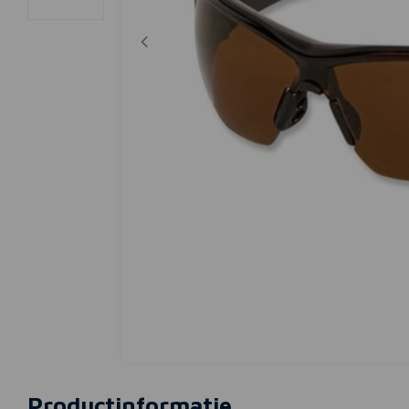
Productinformatie