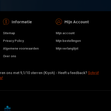
Informatie
Mijn Account
Sitemap
Mijn account
Privacy Policy
Mijn bestellingen
Algemene voorwaarden
Mijn verlanglijst
Over ons
en ons met 9,1/10 sterren (Kiyoh) - Heeft u feedback?
Schrijf
g!