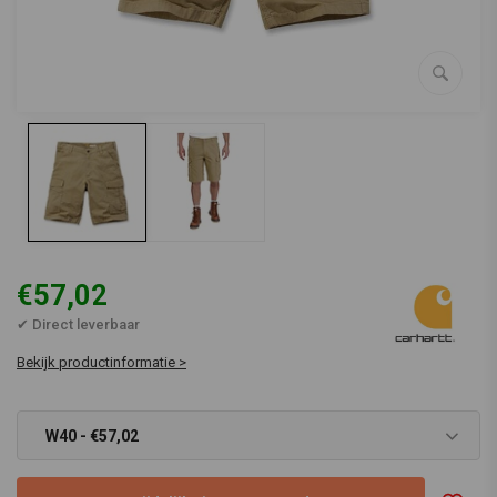
€57,02
✔ Direct leverbaar
Bekijk productinformatie >
W40 - €57,02