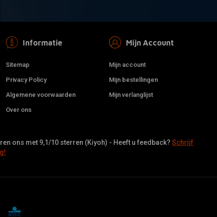
Informatie
Mijn Account
Sitemap
Mijn account
Privacy Policy
Mijn bestellingen
Algemene voorwaarden
Mijn verlanglijst
Over ons
en ons met 9,1/10 sterren (Kiyoh) - Heeft u feedback?
Schrijf
g!