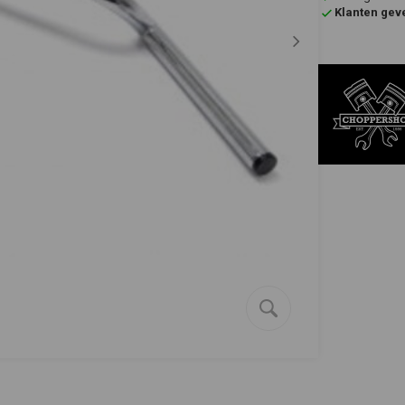
Klanten gev