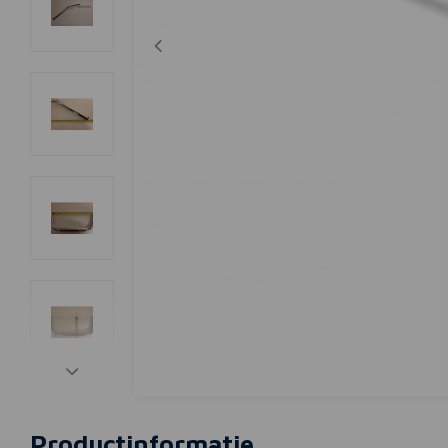
Productinformatie