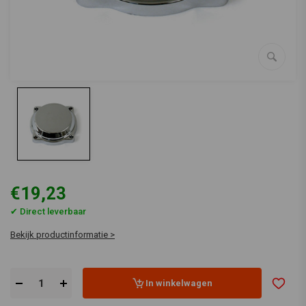
€19,23
✔ Direct leverbaar
Bekijk productinformatie >
In winkelwagen