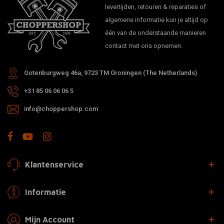
levertijden, retouren & reparaties of
algemene informatie kun je altijd op
één van de onderstaande manieren
contact met ons opnemen.
Gotenburgweg 46a, 9723 TM Groningen (The Netherlands)
+31 85 06 06 06 5
info@choppershop.com
Klantenservice
Informatie
Mijn Account