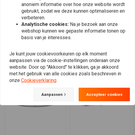
anoniem informatie over hoe onze website wordt
gebruikt, zodat we deze kunnen optimaliseren en
verbeteren.
Analytische cookies:
Na je bezoek aan onze
webshop kunnen we gepaste informatie tonen op
Plaats ook een review
basis van je interesses.
Je kunt jouw cookievoorkeuren op elk moment
Vergelijkbare producten
aanpassen via de cookie-instellingen onderaan onze
website. Door op "Akkoord" te klikken, ga je akkoord
met het gebruik van alle cookies zoals beschreven in
onze
Cookieverklaring
.
Aanpassen
Accepteer cookies