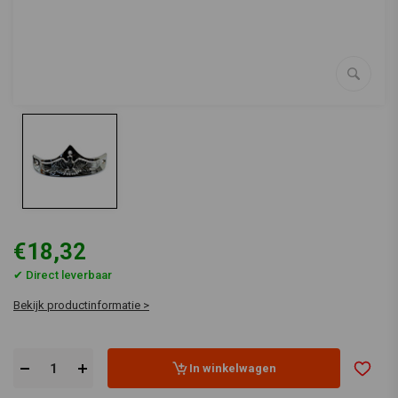
€18,32
✔ Direct leverbaar
Bekijk productinformatie >
In winkelwagen