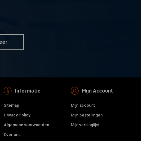
eer
Informatie
Mijn Account
Sitemap
Mijn account
Privacy Policy
Mijn bestellingen
Algemene voorwaarden
Mijn verlanglijst
Over ons